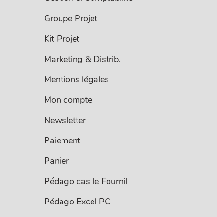
Groupe Projet
Kit Projet
Marketing & Distrib.
Mentions légales
Mon compte
Newsletter
Paiement
Panier
Pédago cas le Fournil
Pédago Excel PC