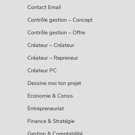
Contact Email
Contrôle gestion – Concept
Contrôle gestion – Offre
Créateur – Créateur
Créateur – Repreneur
Créateur PC
Dessine moi ton projet
Economie & Conso.
Entrepreneuriat
Finance & Stratégie
Gestion & Comptabilité