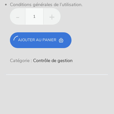
Conditions générales de l’utilisation.
quantité
de
Balance
AJOUTER AU PANIER
Catégorie :
Contrôle de gestion