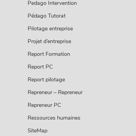
Pedago Intervention
Pédago Tutorat
Pilotage entreprise
Projet d’entreprise
Report Formation
Report PC
Report pilotage
Repreneur – Repreneur
Repreneur PC
Ressources humaines
SiteMap