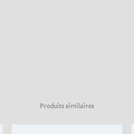
Produits similaires