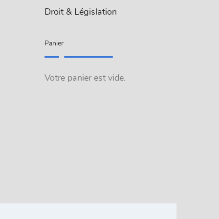
Droit & Législation
Panier
Votre panier est vide.