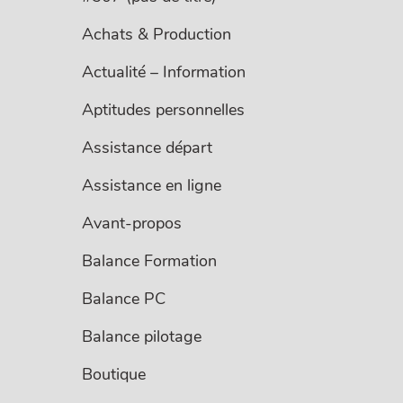
Achats & Production
Actualité – Information
Aptitudes personnelles
Assistance départ
Assistance en ligne
Avant-propos
Balance Formation
Balance PC
Balance pilotage
Boutique