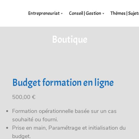
Entrepreneuriat
Conseil | Gestion
Thèmes | Sujet
Boutique
Budget formation en ligne
500,00
€
Formation opérationnelle basée sur un cas
souhaité ou fourni.
Prise en main, Paramétrage et initialisation du
budget.