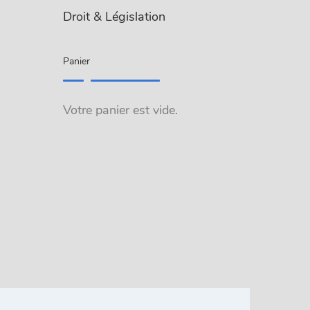
Droit & Législation
Panier
Votre panier est vide.