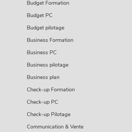
Budget Formation
Budget PC
Budget pilotage
Business Formation
Business PC
Business pilotage
Business plan
Check-up Formation
Check-up PC
Check-up Pilotage
Communication & Vente