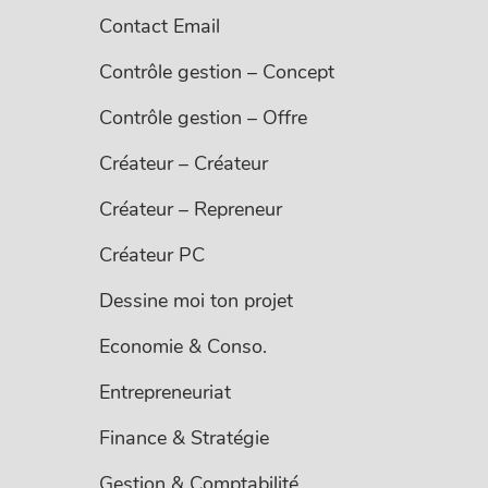
Contact Email
Contrôle gestion – Concept
Contrôle gestion – Offre
Créateur – Créateur
Créateur – Repreneur
Créateur PC
Dessine moi ton projet
Economie & Conso.
Entrepreneuriat
Finance & Stratégie
Gestion & Comptabilité