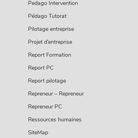
Pedago Intervention
Pédago Tutorat
Pilotage entreprise
Projet d’entreprise
Report Formation
Report PC
Report pilotage
Repreneur – Repreneur
Repreneur PC
Ressources humaines
SiteMap