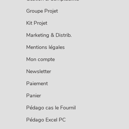
Groupe Projet
Kit Projet
Marketing & Distrib.
Mentions légales
Mon compte
Newsletter
Paiement
Panier
Pédago cas le Fournil
Pédago Excel PC