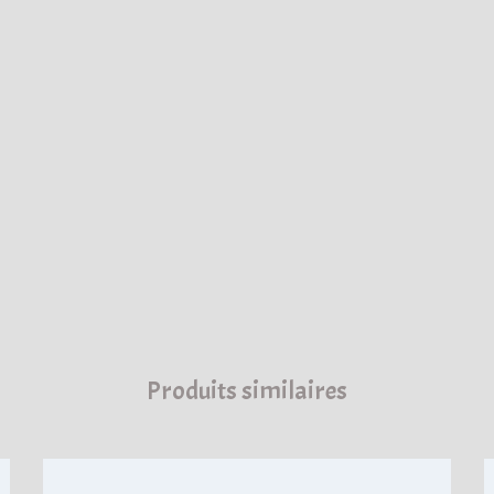
Produits similaires